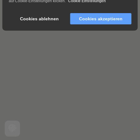
auf Cookie-Einstellungen klicken.
Cookie Einstellungen
Cookies ablehnen
Cookies akzeptieren