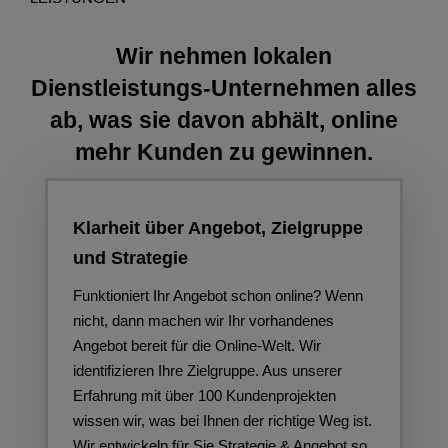
Wir nehmen lokalen
Dienstleistungs-Unternehmen alles
ab, was sie davon abhält, online
mehr Kunden zu gewinnen.
Klarheit über Angebot, Zielgruppe
und Strategie
Funktioniert Ihr Angebot schon online? Wenn
nicht, dann machen wir Ihr vorhandenes
Angebot bereit für die Online-Welt. Wir
identifizieren Ihre Zielgruppe. Aus unserer
Erfahrung mit über 100 Kundenprojekten
wissen wir, was bei Ihnen der richtige Weg ist.
Wir entwickeln für Sie Strategie & Angebot so,