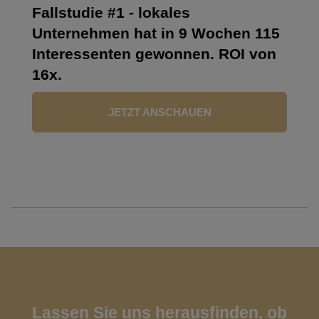
Fallstudie #1 - lokales
Unternehmen hat in 9 Wochen 115
Interessenten gewonnen. ROI von
16x.
JETZT ANSCHAUEN
Lassen Sie uns herausfinden, ob