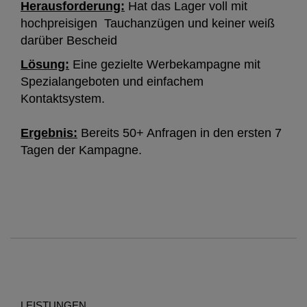
Herausforderung:
Hat das Lager voll mit
hochpreisigen Tauchanzügen und keiner weiß
darüber Bescheid
Lösung:
Eine gezielte Werbekampagne mit
Spezialangeboten und einfachem
Kontaktsystem.
Ergebnis:
Bereits 50+ Anfragen in den ersten 7
Tagen der Kampagne.
LEISTUNGEN