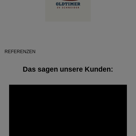
REFERENZEN
Das sagen unsere Kunden: