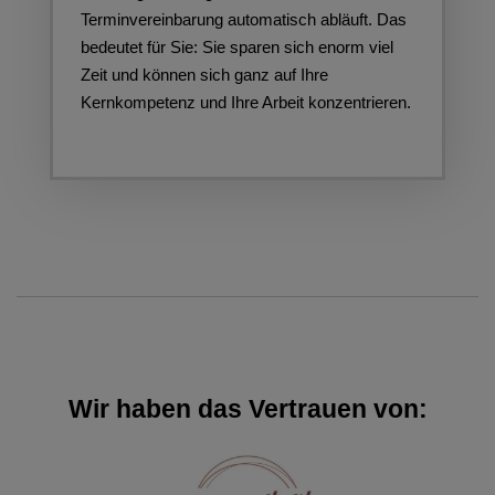
Terminvereinbarung automatisch abläuft. Das
bedeutet für Sie: Sie sparen sich enorm viel
Zeit und können sich ganz auf Ihre
Kernkompetenz und Ihre Arbeit konzentrieren.
Wir haben das Vertrauen von: