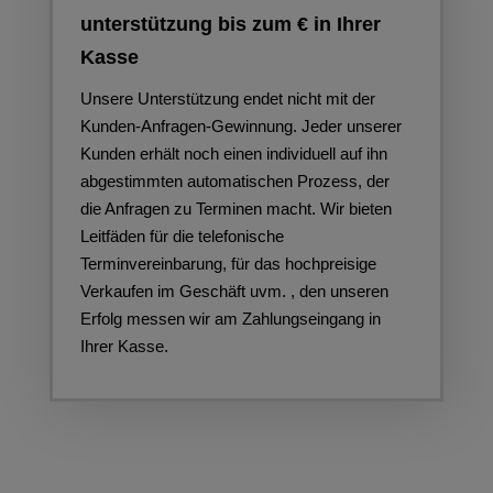
unterstützung bis zum € in Ihrer
Kasse
Unsere Unterstützung endet nicht mit der
Kunden-Anfragen-Gewinnung. Jeder unserer
Kunden erhält noch einen individuell auf ihn
abgestimmten automatischen Prozess, der
die Anfragen zu Terminen macht. Wir bieten
Leitfäden für die telefonische
Terminvereinbarung, für das hochpreisige
Verkaufen im Geschäft uvm. , den unseren
Erfolg messen wir am Zahlungseingang in
Ihrer Kasse.