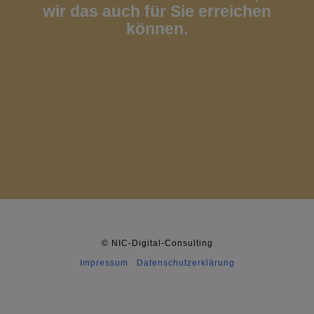
wir das auch für Sie erreichen
können.
© NIC-Digital-Consulting
Impressum
Datenschutzerklärung