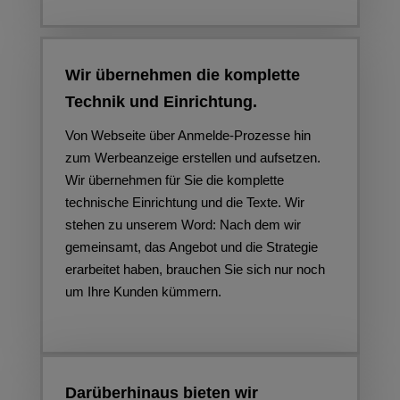
Wir übernehmen die komplette
Technik und Einrichtung.
Von Webseite über Anmelde-Prozesse hin
zum Werbeanzeige erstellen und aufsetzen.
Wir übernehmen für Sie die komplette
technische Einrichtung und die Texte. Wir
stehen zu unserem Word: Nach dem wir
gemeinsamt, das Angebot und die Strategie
erarbeitet haben, brauchen Sie sich nur noch
um Ihre Kunden kümmern.
Darüberhinaus bieten wir