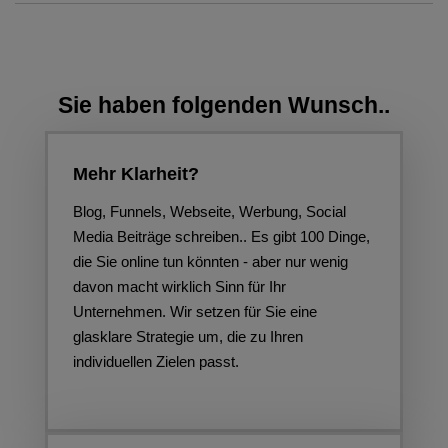
Sie haben folgenden Wunsch..
Mehr Klarheit?
Blog, Funnels, Webseite, Werbung, Social
Media Beiträge schreiben.. Es gibt 100 Dinge,
die Sie online tun könnten - aber nur wenig
davon macht wirklich Sinn für Ihr
Unternehmen. Wir setzen für Sie eine
glasklare Strategie um, die zu Ihren
individuellen Zielen passt.