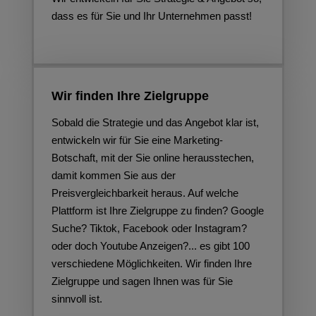
dass es für Sie und Ihr Unternehmen passt!
Wir finden Ihre Zielgruppe
Sobald die Strategie und das Angebot klar ist,
entwickeln wir für Sie eine Marketing-
Botschaft, mit der Sie online herausstechen,
damit kommen Sie aus der
Preisvergleichbarkeit heraus. Auf welche
Plattform ist Ihre Zielgruppe zu finden? Google
Suche? Tiktok, Facebook oder Instagram?
oder doch Youtube Anzeigen?... es gibt 100
verschiedene Möglichkeiten. Wir finden Ihre
Zielgruppe und sagen Ihnen was für Sie
sinnvoll ist.