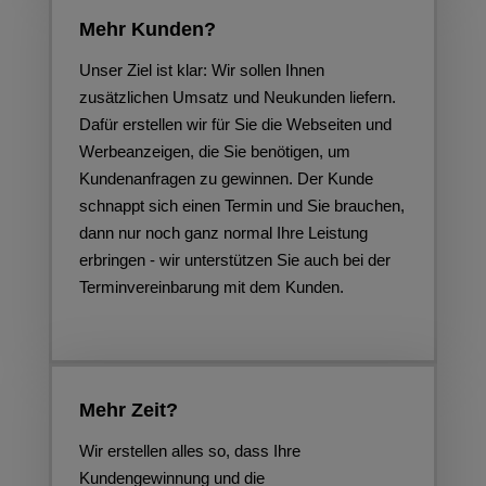
Mehr Kunden?
Unser Ziel ist klar: Wir sollen Ihnen
zusätzlichen Umsatz und Neukunden liefern.
Dafür erstellen wir für Sie die Webseiten und
Werbeanzeigen, die Sie benötigen, um
Kundenanfragen zu gewinnen. Der Kunde
schnappt sich einen Termin und Sie brauchen,
dann nur noch ganz normal Ihre Leistung
erbringen - wir unterstützen Sie auch bei der
Terminvereinbarung mit dem Kunden.
Mehr Zeit?
Wir erstellen alles so, dass Ihre
Kundengewinnung und die