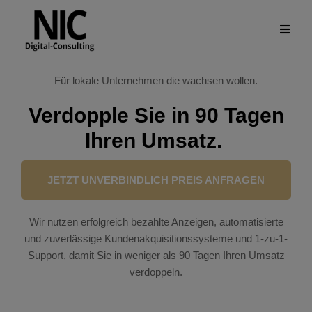
Für lokale Unternehmen die wachsen wollen.
Verdopple Sie in 90 Tagen
Ihren Umsatz.
JETZT UNVERBINDLICH PREIS ANFRAGEN
Wir nutzen erfolgreich bezahlte Anzeigen, automatisierte
und zuverlässige Kundenakquisitionssysteme und 1-zu-1-
Support, damit Sie in weniger als 90 Tagen Ihren Umsatz
verdoppeln.