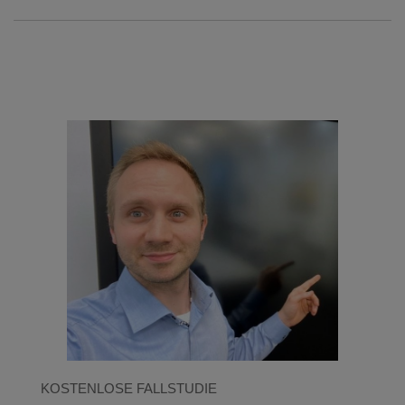
KOSTENLOSE FALLSTUDIE